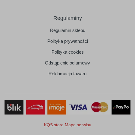
Regulaminy
Regulamin sklepu
Polityka prywatności
Polityka cookies
Odstąpienie od umowy
Reklamacja towaru
KQS.store
Mapa serwisu