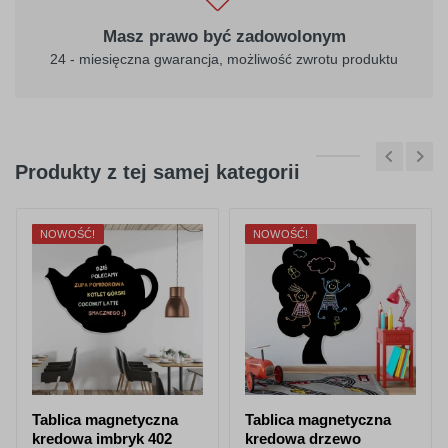
Masz prawo być zadowolonym
24 - miesięczna gwarancja, możliwość zwrotu produktu
Produkty z tej samej kategorii
NOWOŚĆ!
NOWOŚĆ!
Tablica magnetyczna
Tablica magnetyczna
kredowa imbryk 402
kredowa drzewo