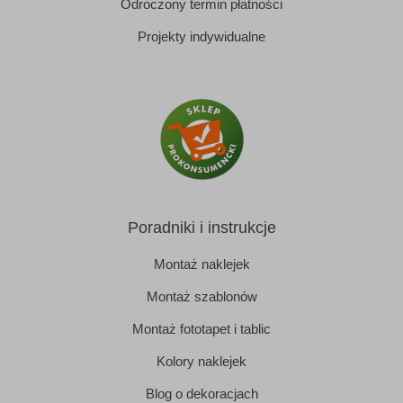
Odroczony termin płatności
Projekty indywidualne
Poradniki i instrukcje
Montaż naklejek
Montaż szablonów
Montaż fototapet i tablic
Kolory naklejek
Blog o dekoracjach