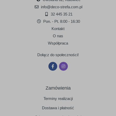
info@deco-strefa.com.pl
32 445 35 21
Pon. - Pt. 8:00 - 16:30
Kontakt
O nas
Współpraca
Dołącz do społeczności!
Zamówienia
Terminy realizacji
Dostawa i płatność