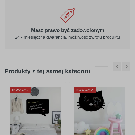
Masz prawo być zadowolonym
24 - miesięczna gwarancja, możliwość zwrotu produktu
Produkty z tej samej kategorii
NOWOŚĆ!
NOWOŚĆ!