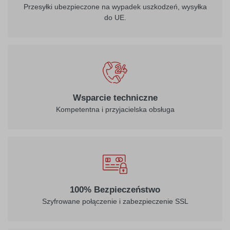
Przesyłki ubezpieczone na wypadek uszkodzeń, wysyłka
do UE.
Wsparcie techniczne
Kompetentna i przyjacielska obsługa
100% Bezpieczeństwo
Szyfrowane połączenie i zabezpieczenie SSL