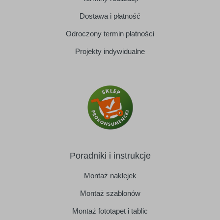
Dostawa i płatność
Odroczony termin płatności
Projekty indywidualne
Poradniki i instrukcje
Montaż naklejek
Montaż szablonów
Montaż fototapet i tablic