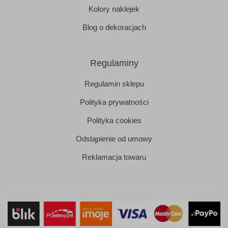
Kolory naklejek
Blog o dekoracjach
Regulaminy
Regulamin sklepu
Polityka prywatności
Polityka cookies
Odstąpienie od umowy
Reklamacja towaru