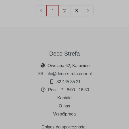
Deco Strefa
Owsiana 62, Katowice
info@deco-strefa.com.pl
32 445 35 21
Pon. - Pt. 8:00 - 16:30
Kontakt
O nas
Współpraca
Dołącz do społeczności!