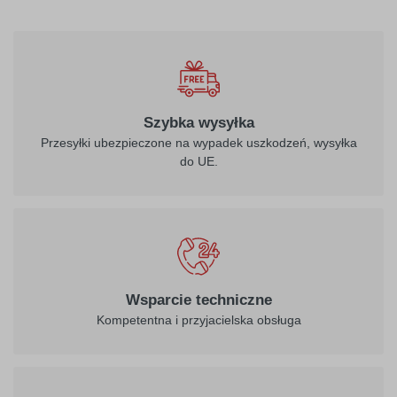
Szybka wysyłka
Przesyłki ubezpieczone na wypadek uszkodzeń, wysyłka
do UE.
Wsparcie techniczne
Kompetentna i przyjacielska obsługa