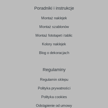
Poradniki i instrukcje
Montaż naklejek
Montaż szablonów
Montaż fototapet i tablic
Kolory naklejek
Blog o dekoracjach
Regulaminy
Regulamin sklepu
Polityka prywatności
Polityka cookies
Odstąpienie od umowy