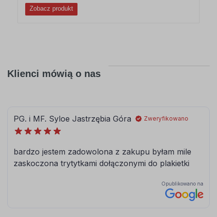
Zobacz produkt
Klienci mówią o nas