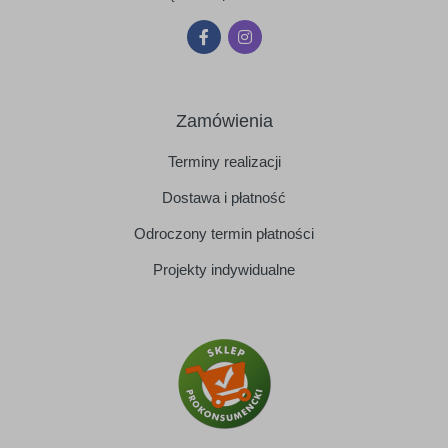
Zamówienia
Terminy realizacji
Dostawa i płatność
Odroczony termin płatności
Projekty indywidualne