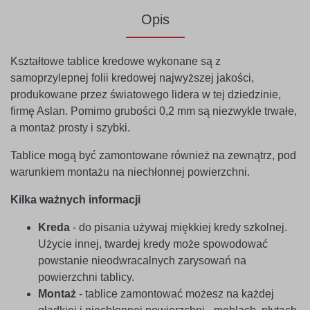
Opis
Kształtowe tablice kredowe wykonane są z
samoprzylepnej folii kredowej najwyższej jakości,
produkowane przez światowego lidera w tej dziedzinie,
firmę Aslan. Pomimo grubości 0,2 mm są niezwykle trwałe,
a montaż prosty i szybki.
Tablice mogą być zamontowane również na zewnątrz, pod
warunkiem montażu na niechłonnej powierzchni.
Kilka ważnych informacji
Kreda
- do pisania używaj miękkiej kredy szkolnej.
Użycie innej, twardej kredy może spowodować
powstanie nieodwracalnych zarysowań na
powierzchni tablicy.
Montaż
- tablice zamontować możesz na każdej