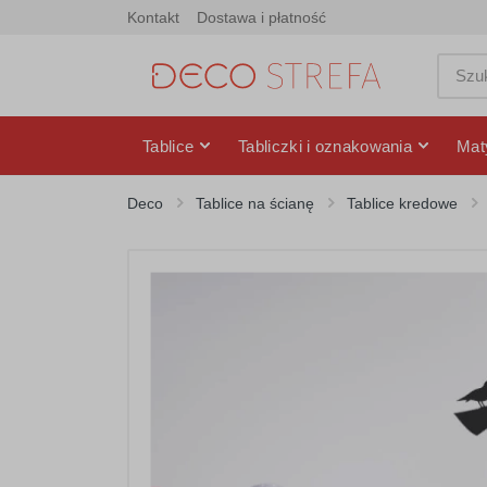
Kontakt
Dostawa i płatność
Tablice
Tabliczki i oznakowania
Mat
Deco
Tablice na ścianę
Tablice kredowe