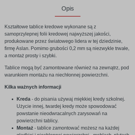
Opis
Kształtowe tablice kredowe wykonane są z
samoprzylepnej folii kredowej najwyższej jakości,
produkowane przez światowego lidera w tej dziedzinie,
firmę Aslan. Pomimo grubości 0,2 mm są niezwykle trwałe,
a montaż prosty i szybki.
Tablice mogą być zamontowane również na zewnątrz, pod
warunkiem montażu na niechłonnej powierzchni.
Kilka ważnych informacji
Kreda
- do pisania używaj miękkiej kredy szkolnej.
Użycie innej, twardej kredy może spowodować
powstanie nieodwracalnych zarysowań na
powierzchni tablicy.
Montaż
- tablice zamontować możesz na każdej