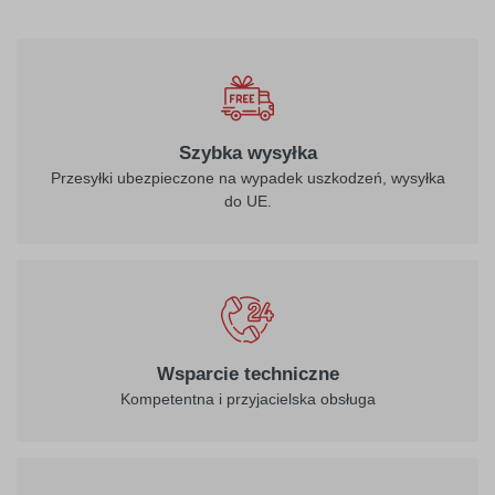
Szybka wysyłka
Przesyłki ubezpieczone na wypadek uszkodzeń, wysyłka
do UE.
Wsparcie techniczne
Kompetentna i przyjacielska obsługa