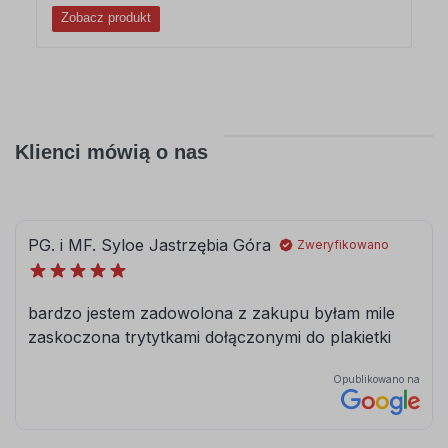
Zobacz produkt
Klienci mówią o nas