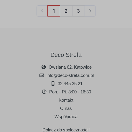
Deco Strefa
Owsiana 62, Katowice
info@deco-strefa.com.pl
32 445 35 21
Pon. - Pt. 8:00 - 16:30
Kontakt
O nas
Współpraca
Dołącz do społeczności!