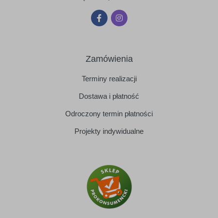
Zamówienia
Terminy realizacji
Dostawa i płatność
Odroczony termin płatności
Projekty indywidualne