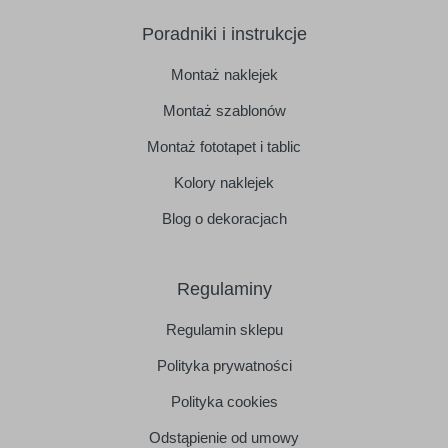
Poradniki i instrukcje
Montaż naklejek
Montaż szablonów
Montaż fototapet i tablic
Kolory naklejek
Blog o dekoracjach
Regulaminy
Regulamin sklepu
Polityka prywatności
Polityka cookies
Odstąpienie od umowy