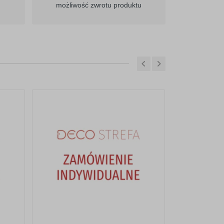
możliwość zwrotu produktu