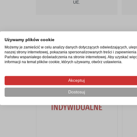
UE.
Używamy plików cookie
Produkty z tej samej kategorii
Możemy je zamieścić w celu analizy danych dotyczących odwiedzających, ulep
naszej strony internetowej, pokazania spersonalizowanych treści i zapewnienia
Państwu wspaniałego doświadczenia na stronie internetowej. Aby uzyskać więc
informacji na temat plików cookie, których używamy, otwórz ustawienia.
Akceptuj
Dostosuj