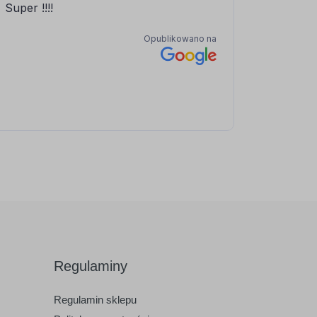
Regulaminy
Regulamin sklepu