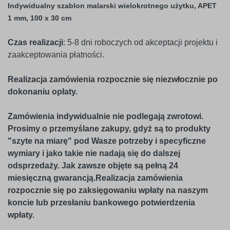
Indywidualny szablon malarski wielokrotnego użytku, APET
1 mm, 100 x 30 cm
Czas realizacji
: 5-8 dni roboczych od akceptacji projektu i
zaakceptowania płatności.
Realizacja zamówienia rozpocznie się niezwłocznie po
dokonaniu opłaty.
Zamówienia indywidualnie nie podlegają zwrotowi.
Prosimy o przemyślane zakupy, gdyż są to produkty
"szyte na miarę" pod Wasze potrzeby i specyficzne
wymiary i jako takie nie nadają się do dalszej
odsprzedaży. Jak zawsze objęte są pełną 24
miesięczną gwarancją.Realizacja zamówienia
rozpocznie się po zaksięgowaniu wpłaty na naszym
koncie lub przesłaniu bankowego potwierdzenia
wpłaty.