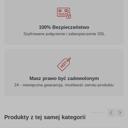
100% Bezpieczeństwo
Szyfrowane połączenie i zabezpieczenie SSL
Masz prawo być zadowolonym
24 - miesięczna gwarancja, możliwość zwrotu produktu
Produkty z tej samej kategorii