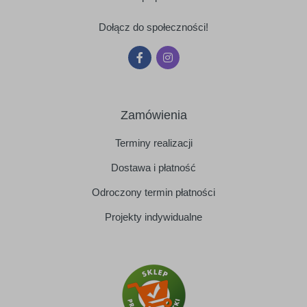
Dołącz do społeczności!
Zamówienia
Terminy realizacji
Dostawa i płatność
Odroczony termin płatności
Projekty indywidualne