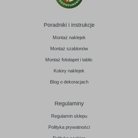
Poradniki i instrukcje
Montaż naklejek
Montaż szablonów
Montaż fototapet i tablic
Kolory naklejek
Blog o dekoracjach
Regulaminy
Regulamin sklepu
Polityka prywatności