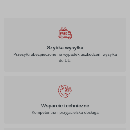
Szybka wysyłka
Przesyłki ubezpieczone na wypadek uszkodzeń, wysyłka
do UE.
Wsparcie techniczne
Kompetentna i przyjacielska obsługa