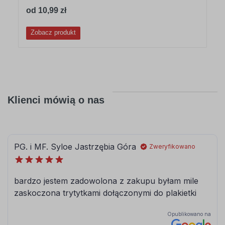
od 10,99 zł
Zobacz produkt
Klienci mówią o nas