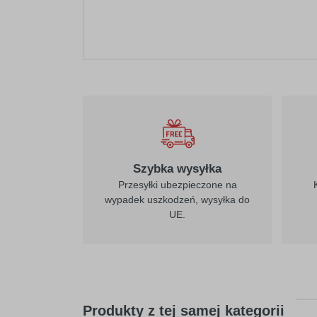
Szybka wysyłka
Przesyłki ubezpieczone na
wypadek uszkodzeń, wysyłka do
UE.
Produkty z tej samej kategorii