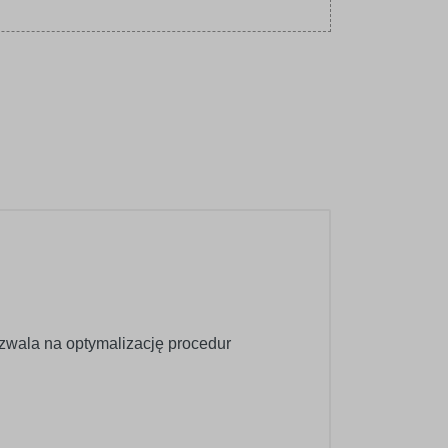
wala na optymalizację procedur