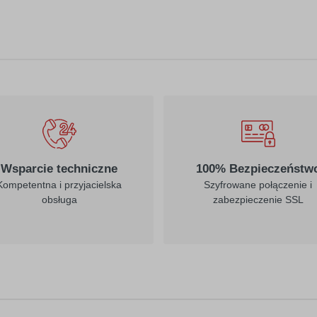
Wsparcie techniczne
100% Bezpieczeństw
Kompetentna i przyjacielska
Szyfrowane połączenie i
obsługa
zabezpieczenie SSL