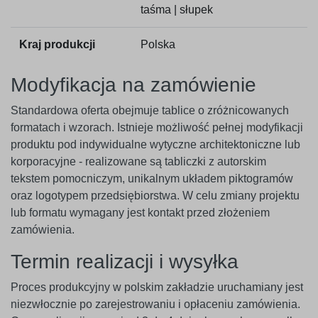
taśma | słupek
Kraj produkcji
Polska
Modyfikacja na zamówienie
Standardowa oferta obejmuje tablice o zróżnicowanych
formatach i wzorach. Istnieje możliwość pełnej modyfikacji
produktu pod indywidualne wytyczne architektoniczne lub
korporacyjne - realizowane są tabliczki z autorskim
tekstem pomocniczym, unikalnym układem piktogramów
oraz logotypem przedsiębiorstwa. W celu zmiany projektu
lub formatu wymagany jest kontakt przed złożeniem
zamówienia.
Termin realizacji i wysyłka
Proces produkcyjny w polskim zakładzie uruchamiany jest
niezwłocznie po zarejestrowaniu i opłaceniu zamówienia.