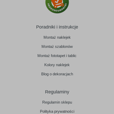
Poradniki i instrukcje
Montaż naklejek
Montaż szablonów
Montaż fototapet i tablic
Kolory naklejek
Blog o dekoracjach
Regulaminy
Regulamin sklepu
Polityka prywatności