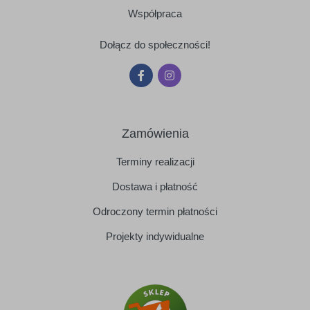
Współpraca
Dołącz do społeczności!
Zamówienia
Terminy realizacji
Dostawa i płatność
Odroczony termin płatności
Projekty indywidualne