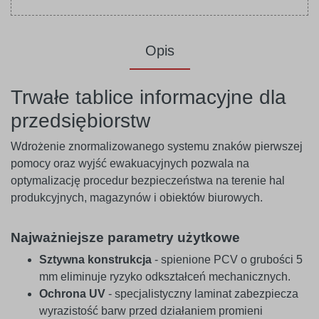
Opis
Trwałe tablice informacyjne dla
przedsiębiorstw
Wdrożenie znormalizowanego systemu znaków pierwszej
pomocy oraz wyjść ewakuacyjnych pozwala na
optymalizację procedur bezpieczeństwa na terenie hal
produkcyjnych, magazynów i obiektów biurowych.
Najważniejsze parametry użytkowe
Sztywna konstrukcja
- spienione PCV o grubości 5
mm eliminuje ryzyko odkształceń mechanicznych.
Ochrona UV
- specjalistyczny laminat zabezpiecza
wyrazistość barw przed działaniem promieni