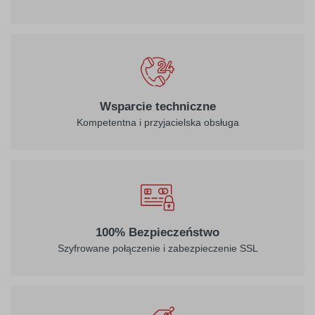
Wsparcie techniczne
Kompetentna i przyjacielska obsługa
100% Bezpieczeństwo
Szyfrowane połączenie i zabezpieczenie SSL