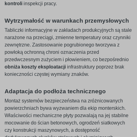
kontroli
inspekcji pracy.
Wytrzymałość w warunkach przemysłowych
Tabliczki informacyjne w zakładach produkcyjnych są stale
narażone na przeciągi, zmienne temperatury oraz czynniki
zewnętrzne. Zastosowanie pogrubionego tworzywa z
powłoką ochronną chroni oznaczenia przed
przedwczesnym zużyciem i płowieniem, co bezpośrednio
obniża koszty eksploatacji
infrastruktury poprzez brak
konieczności częstej wymiany znaków.
Adaptacja do podłoża technicznego
Montaż systemów bezpieczeństwa na zróżnicowanych
powierzchniach bywa wyzwaniem dla ekip monterskich.
Właściwości mechaniczne płyty pozwalają na jej stabilne
mocowanie do ścian betonowych, ogrodzeń siatkowych
czy konstrukcji maszynowych, a dostępność