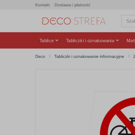
Kontakt
Dostawa i płatność
Tablice
Tabliczki i oznakowania
Mat
Deco
Tabliczki i oznakowanie informacyjne