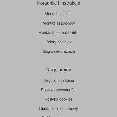
Poradniki i instrukcje
Montaż naklejek
Montaż szablonów
Montaż fototapet i tablic
Kolory naklejek
Blog o dekoracjach
Regulaminy
Regulamin sklepu
Polityka prywatności
Polityka cookies
Odstąpienie od umowy