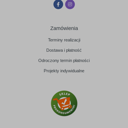
Zamówienia
Terminy realizacji
Dostawa i płatność
Odroczony termin płatności
Projekty indywidualne