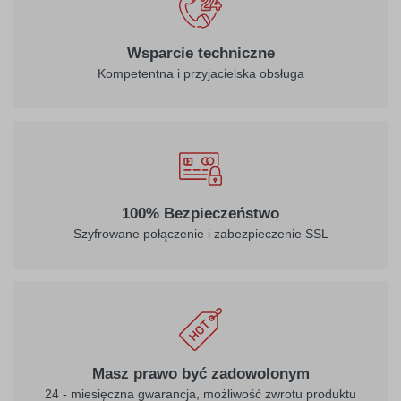
Wsparcie techniczne
Kompetentna i przyjacielska obsługa
100% Bezpieczeństwo
Szyfrowane połączenie i zabezpieczenie SSL
Masz prawo być zadowolonym
24 - miesięczna gwarancja, możliwość zwrotu produktu