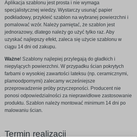
Aplikacja szablonu jest prosta i nie wymaga
specjalistycznej wiedzy. Wystarczy usunąć papier
podkładowy, przykleić szablon na wybranej powierzchni i
pomalować wzór. Należy pamiętać, że szablon jest
jednorazowy, dlatego należy go użyć tylko raz. Aby
uzyskać najlepszy efekt, zaleca się użycie szablonu w
ciągu 14 dni od zakupu.
Ważne
! Szablony najlepiej przylegają do gładkich i
niepylących powierzchni. W przypadku ścian pokrytych
farbami o wysokiej zawartości lateksu (np. ceramicznymi,
plamoodpornymi) zalecamy wcześniejsze
przeprowadzenie próby przyczepności. Producent nie
ponosi odpowiedzialności za nieprawidłowe zastosowanie
produktu. Szablon należy montować minimum 14 dni po
malowaniu ścian.
Termin realizacji