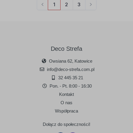
Deco Strefa
Owsiana 62, Katowice
info@deco-strefa.com.pl
32 445 35 21
Pon. - Pt. 8:00 - 16:30
Kontakt
O nas
Współpraca
Dołącz do społeczności!