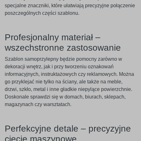
specjalne znaczniki, które ułatwiają precyzyjne połączenie
poszczególnych części szablonu.
Profesjonalny materiał –
wszechstronne zastosowanie
Szablon samoprzylepny będzie pomocny zarówno w
dekoracji wnętrz, jak i przy tworzeniu oznakowań
informacyjnych, instruktażowych czy reklamowych. Można
go przyklejać nie tylko na ściany, ale także na meble,
drzwi, szkło, metal i inne gładkie niepylące powierzchnie.
Doskonale sprawdzi się w domach, biurach, sklepach,
magazynach czy warsztatach.
Perfekcyjne detale – precyzyjne
cięcie maszynowe