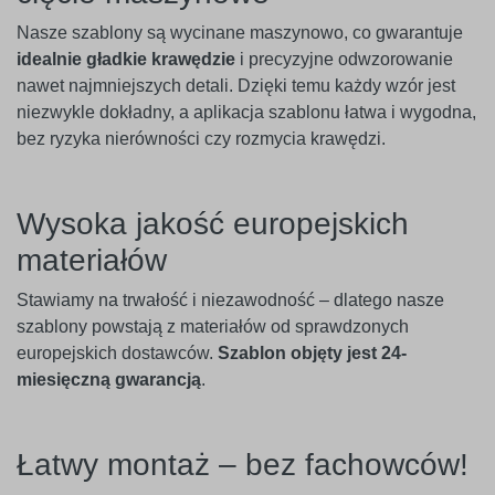
Nasze szablony są wycinane maszynowo, co gwarantuje
idealnie gładkie krawędzie
i precyzyjne odwzorowanie
nawet najmniejszych detali. Dzięki temu każdy wzór jest
niezwykle dokładny, a aplikacja szablonu łatwa i wygodna,
bez ryzyka nierówności czy rozmycia krawędzi.
Wysoka jakość europejskich
materiałów
Stawiamy na trwałość i niezawodność – dlatego nasze
szablony powstają z materiałów od sprawdzonych
europejskich dostawców.
Szablon objęty jest 24-
miesięczną gwarancją
.
Łatwy montaż – bez fachowców!