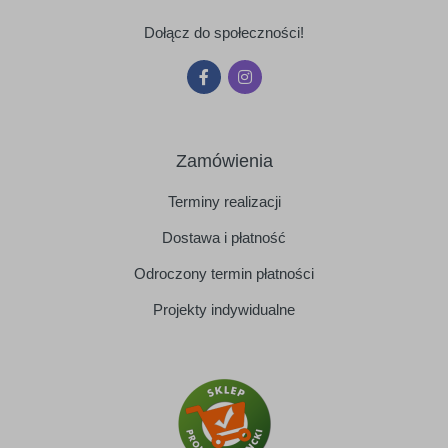
Dołącz do społeczności!
Zamówienia
Terminy realizacji
Dostawa i płatność
Odroczony termin płatności
Projekty indywidualne