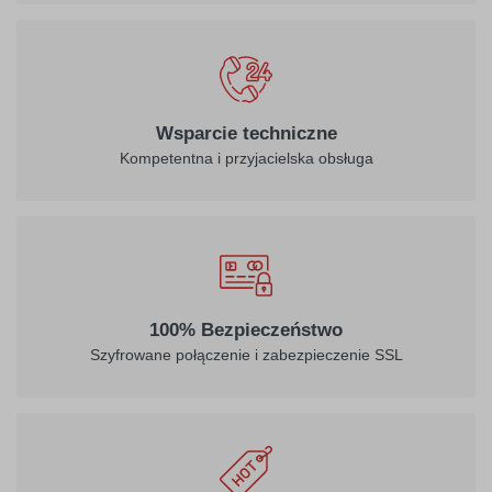
Wsparcie techniczne
Kompetentna i przyjacielska obsługa
100% Bezpieczeństwo
Szyfrowane połączenie i zabezpieczenie SSL