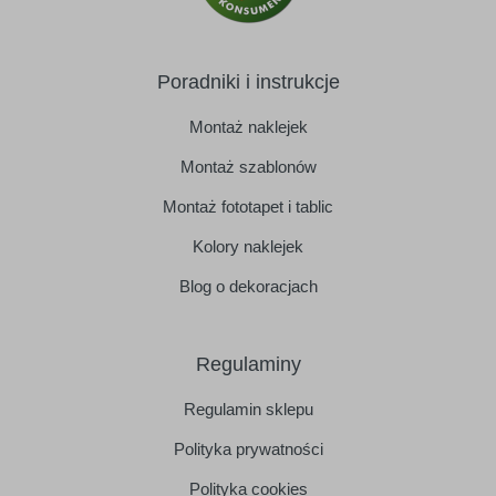
Poradniki i instrukcje
Montaż naklejek
Montaż szablonów
Montaż fototapet i tablic
Kolory naklejek
Blog o dekoracjach
Regulaminy
Regulamin sklepu
Polityka prywatności
Polityka cookies