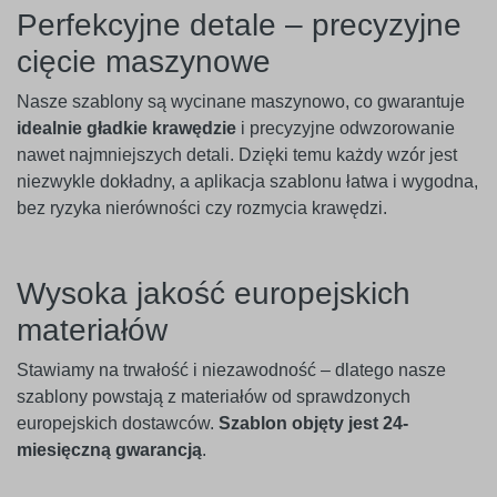
Perfekcyjne detale – precyzyjne
cięcie maszynowe
Nasze szablony są wycinane maszynowo, co gwarantuje
idealnie gładkie krawędzie
i precyzyjne odwzorowanie
nawet najmniejszych detali. Dzięki temu każdy wzór jest
niezwykle dokładny, a aplikacja szablonu łatwa i wygodna,
bez ryzyka nierówności czy rozmycia krawędzi.
Wysoka jakość europejskich
materiałów
Stawiamy na trwałość i niezawodność – dlatego nasze
szablony powstają z materiałów od sprawdzonych
europejskich dostawców.
Szablon objęty jest 24-
miesięczną gwarancją
.