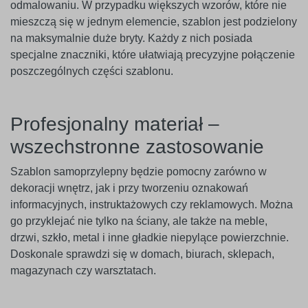
odmalowaniu. W przypadku większych wzorów, które nie
mieszczą się w jednym elemencie, szablon jest podzielony
na maksymalnie duże bryty. Każdy z nich posiada
specjalne znaczniki, które ułatwiają precyzyjne połączenie
poszczególnych części szablonu.
Profesjonalny materiał –
wszechstronne zastosowanie
Szablon samoprzylepny będzie pomocny zarówno w
dekoracji wnętrz, jak i przy tworzeniu oznakowań
informacyjnych, instruktażowych czy reklamowych. Można
go przyklejać nie tylko na ściany, ale także na meble,
drzwi, szkło, metal i inne gładkie niepylące powierzchnie.
Doskonale sprawdzi się w domach, biurach, sklepach,
magazynach czy warsztatach.