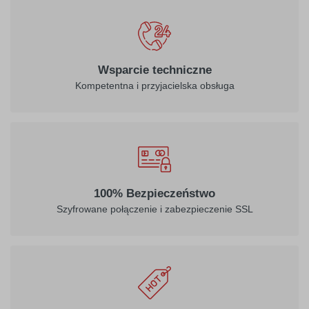
Wsparcie techniczne
Kompetentna i przyjacielska obsługa
100% Bezpieczeństwo
Szyfrowane połączenie i zabezpieczenie SSL