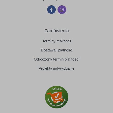
Zamówienia
Terminy realizacji
Dostawa i płatność
Odroczony termin płatności
Projekty indywidualne