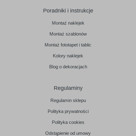
Poradniki i instrukcje
Montaż naklejek
Montaż szablonów
Montaż fototapet i tablic
Kolory naklejek
Blog o dekoracjach
Regulaminy
Regulamin sklepu
Polityka prywatności
Polityka cookies
Odstąpienie od umowy