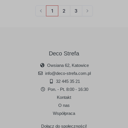
Deco Strefa
Owsiana 62, Katowice
info@deco-strefa.com.pl
32 445 35 21
Pon. - Pt. 8:00 - 16:30
Kontakt
O nas
Współpraca
Dołącz do społeczności!