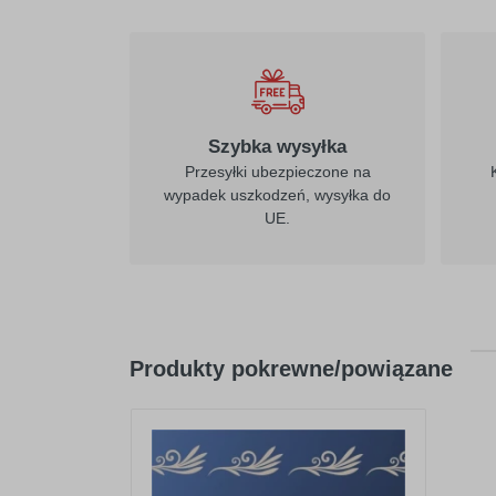
Szybka wysyłka
Przesyłki ubezpieczone na
wypadek uszkodzeń, wysyłka do
UE.
Produkty pokrewne/powiązane