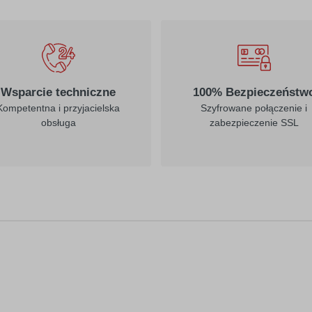
Wsparcie techniczne
100% Bezpieczeństw
Kompetentna i przyjacielska
Szyfrowane połączenie i
obsługa
zabezpieczenie SSL