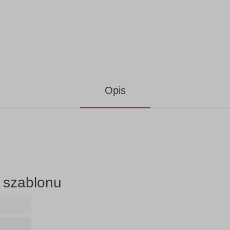
Opis
 szablonu