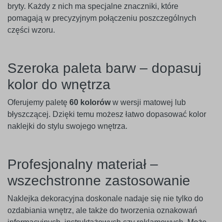
bryty. Każdy z nich ma specjalne znaczniki, które
pomagają w precyzyjnym połączeniu poszczególnych
części wzoru.
Szeroka paleta barw – dopasuj
kolor do wnętrza
Oferujemy paletę
60 kolorów
w wersji matowej lub
błyszczącej. Dzięki temu możesz łatwo dopasować kolor
naklejki do stylu swojego wnętrza.
Profesjonalny materiał –
wszechstronne zastosowanie
Naklejka dekoracyjna doskonale nadaje się nie tylko do
ozdabiania wnętrz, ale także do tworzenia oznakowań