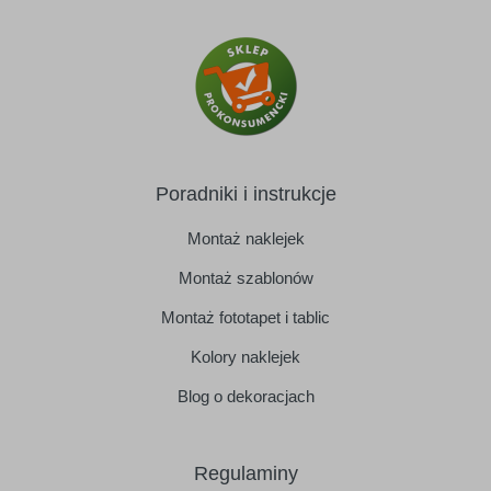
Poradniki i instrukcje
Montaż naklejek
Montaż szablonów
Montaż fototapet i tablic
Kolory naklejek
Blog o dekoracjach
Regulaminy