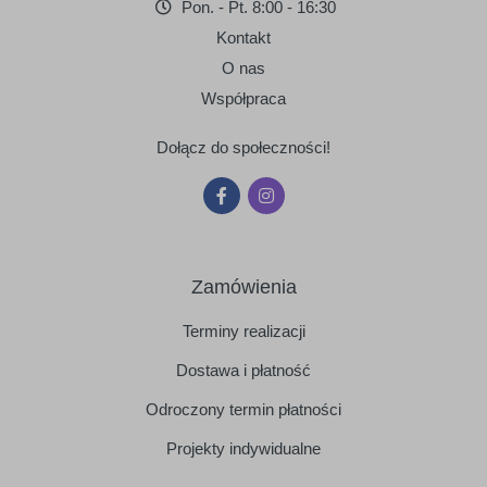
Pon. - Pt. 8:00 - 16:30
Kontakt
O nas
Współpraca
Dołącz do społeczności!
Zamówienia
Terminy realizacji
Dostawa i płatność
Odroczony termin płatności
Projekty indywidualne