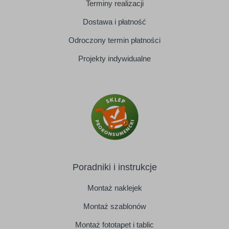
Terminy realizacji
Dostawa i płatność
Odroczony termin płatności
Projekty indywidualne
Poradniki i instrukcje
Montaż naklejek
Montaż szablonów
Montaż fototapet i tablic