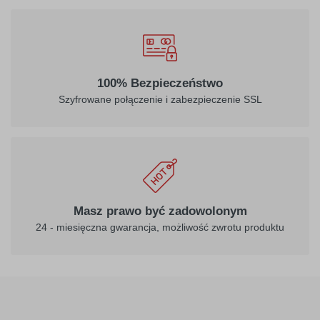
100% Bezpieczeństwo
Szyfrowane połączenie i zabezpieczenie SSL
Masz prawo być zadowolonym
24 - miesięczna gwarancja, możliwość zwrotu produktu