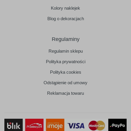
Kolory naklejek
Blog o dekoracjach
Regulaminy
Regulamin sklepu
Polityka prywatności
Polityka cookies
Odstąpienie od umowy
Reklamacja towaru