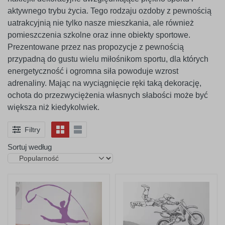
aktywnego trybu życia. Tego rodzaju ozdoby z pewnością
uatrakcyjnią nie tylko nasze mieszkania, ale również
pomieszczenia szkolne oraz inne obiekty sportowe.
Prezentowane przez nas propozycje z pewnością
przypadną do gustu wielu miłośnikom sportu, dla których
energetyczność i ogromna siła powoduje wzrost
adrenaliny. Mając na wyciągnięcie ręki taką dekorację,
ochota do przezwyciężenia własnych słabości może być
większa niż kiedykolwiek.
Filtry
Sortuj według