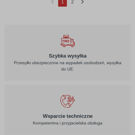
(current)
1
2
Szybka wysyłka
Przesyłki ubezpieczone na wypadek uszkodzeń, wysyłka
do UE.
Wsparcie techniczne
Kompetentna i przyjacielska obsługa