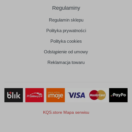
Regulaminy
Regulamin sklepu
Polityka prywatności
Polityka cookies
Odstąpienie od umowy
Reklamacja towaru
KQS.store
Mapa serwisu