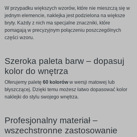
W przypadku większych wzorów, które nie mieszczą się w
jednym elemencie, naklejka jest podzielona na większe
bryty. Każdy z nich ma specjalne znaczniki, które
pomagają w precyzyjnym połączeniu poszczególnych
części wzoru.
Szeroka paleta barw – dopasuj
kolor do wnętrza
Oferujemy paletę
60 kolorów
w wersji matowej lub
błyszczącej. Dzięki temu możesz łatwo dopasować kolor
naklejki do stylu swojego wnętrza.
Profesjonalny materiał –
wszechstronne zastosowanie