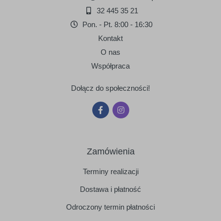
32 445 35 21
Pon. - Pt. 8:00 - 16:30
Kontakt
O nas
Współpraca
Dołącz do społeczności!
Zamówienia
Terminy realizacji
Dostawa i płatność
Odroczony termin płatności