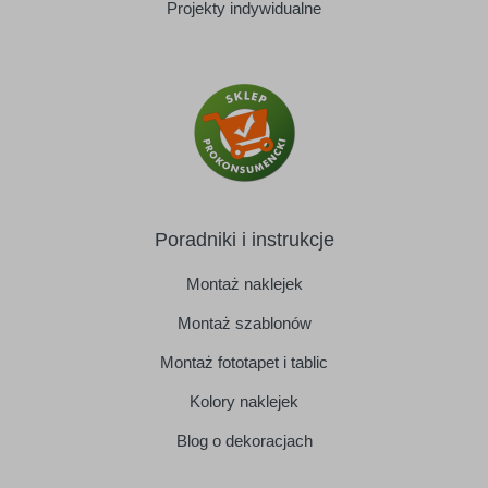
Projekty indywidualne
Poradniki i instrukcje
Montaż naklejek
Montaż szablonów
Montaż fototapet i tablic
Kolory naklejek
Blog o dekoracjach