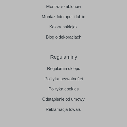
Montaż szablonów
Montaż fototapet i tablic
Kolory naklejek
Blog o dekoracjach
Regulaminy
Regulamin sklepu
Polityka prywatności
Polityka cookies
Odstąpienie od umowy
Reklamacja towaru