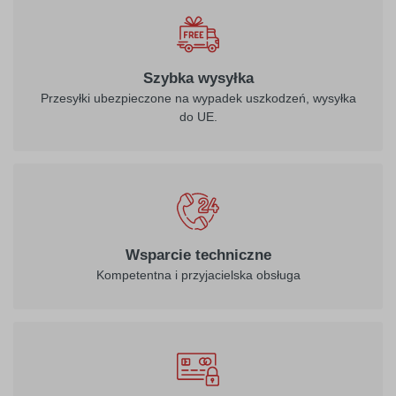
Szybka wysyłka
Przesyłki ubezpieczone na wypadek uszkodzeń, wysyłka
do UE.
Wsparcie techniczne
Kompetentna i przyjacielska obsługa