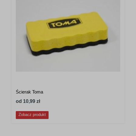
Ścierak Toma
od 10,99 zł
Zobacz produkt