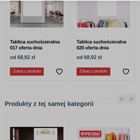
Tablica suchościeralna
Tablica suchościeralna
017 oferta dnia
020 oferta dnia
od 68,92 zł
od 68,92 zł
Zobacz produkt
Zobacz produkt
Produkty z tej samej kategorii