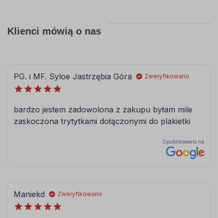
Klienci mówią o nas