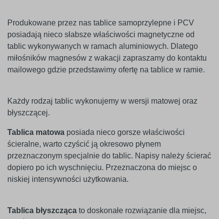
Produkowane przez nas tablice samoprzylepne i PCV
posiadają nieco słabsze właściwości magnetyczne od
tablic wykonywanych w ramach aluminiowych. Dlatego
miłośników magnesów z wakacji zapraszamy do kontaktu
mailowego gdzie przedstawimy ofertę na tablice w ramie.
Każdy rodzaj tablic wykonujemy w wersji matowej oraz
błyszczącej.
Tablica matowa
posiada nieco gorsze właściwości
ścieralne, warto czyścić ją okresowo płynem
przeznaczonym specjalnie do tablic. Napisy należy ścierać
dopiero po ich wyschnięciu. Przeznaczona do miejsc o
niskiej intensywności użytkowania.
Tablica błyszcząca
to doskonałe rozwiązanie dla miejsc,