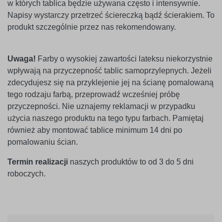
w których tablica będzie używana często i intensywnie.
Napisy wystarczy przetrzeć ściereczką bądź ścierakiem. To
produkt szczególnie przez nas rekomendowany.
Uwaga!
Farby o wysokiej zawartości lateksu niekorzystnie
wpływają na przyczepność tablic samoprzylepnych. Jeżeli
zdecydujesz się na przyklejenie jej na ścianę pomalowaną
tego rodzaju farbą, przeprowadź wcześniej próbę
przyczepności. Nie uznajemy reklamacji w przypadku
użycia naszego produktu na tego typu farbach. Pamiętaj
również aby montować tablice minimum 14 dni po
pomalowaniu ścian.
Termin realizacji
naszych produktów to od 3 do 5 dni
roboczych.