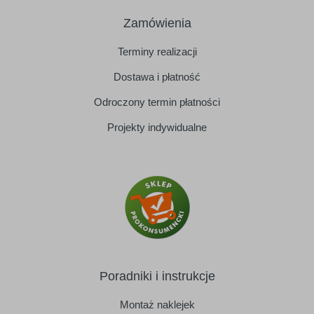
Zamówienia
Terminy realizacji
Dostawa i płatność
Odroczony termin płatności
Projekty indywidualne
Poradniki i instrukcje
Montaż naklejek