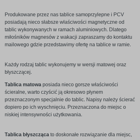
Produkowane przez nas tablice samoprzylepne i PCV
posiadają nieco słabsze właściwości magnetyczne od
tablic wykonywanych w ramach aluminiowych. Dlatego
miłośników magnesów z wakacji zapraszamy do kontaktu
mailowego gdzie przedstawimy ofertę na tablice w ramie.
Każdy rodzaj tablic wykonujemy w wersji matowej oraz
błyszczącej.
Tablica matowa
posiada nieco gorsze właściwości
ścieralne, warto czyścić ją okresowo płynem
przeznaczonym specjalnie do tablic. Napisy należy ścierać
dopiero po ich wyschnięciu. Przeznaczona do miejsc o
niskiej intensywności użytkowania.
Tablica błyszcząca
to doskonałe rozwiązanie dla miejsc,