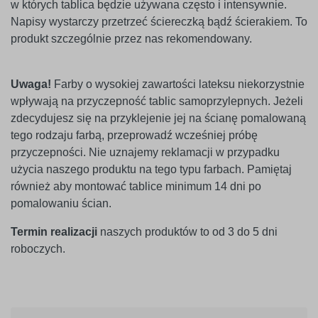
w których tablica będzie używana często i intensywnie.
Napisy wystarczy przetrzeć ściereczką bądź ścierakiem. To
produkt szczególnie przez nas rekomendowany.
Uwaga!
Farby o wysokiej zawartości lateksu niekorzystnie
wpływają na przyczepność tablic samoprzylepnych. Jeżeli
zdecydujesz się na przyklejenie jej na ścianę pomalowaną
tego rodzaju farbą, przeprowadź wcześniej próbę
przyczepności. Nie uznajemy reklamacji w przypadku
użycia naszego produktu na tego typu farbach. Pamiętaj
również aby montować tablice minimum 14 dni po
pomalowaniu ścian.
Termin realizacji
naszych produktów to od 3 do 5 dni
roboczych.