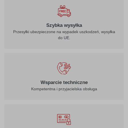
Szybka wysyłka
Przesyłki ubezpieczone na wypadek uszkodzeń, wysyłka
do UE.
Wsparcie techniczne
Kompetentna i przyjacielska obsługa