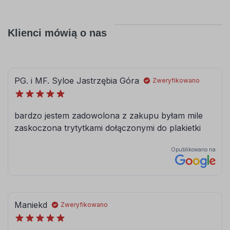
Klienci mówią o nas