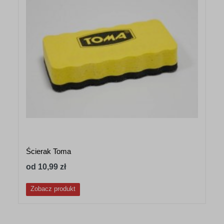
Ścierak Toma
od 10,99 zł
Zobacz produkt