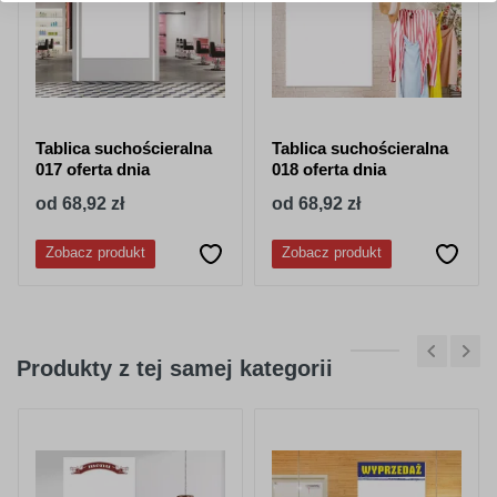
Tablica suchościeralna
Tablica suchościeralna
017 oferta dnia
018 oferta dnia
od 68,92 zł
od 68,92 zł
Zobacz produkt
Zobacz produkt
Produkty z tej samej kategorii