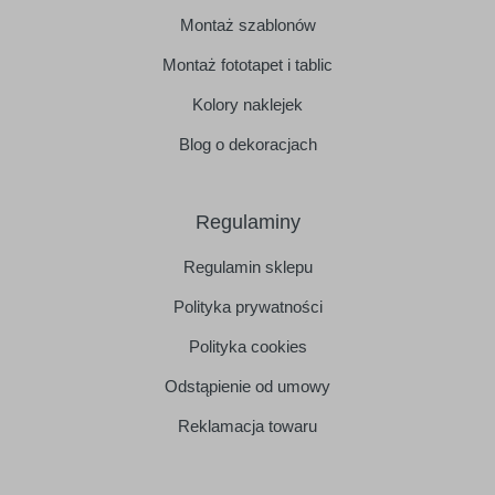
Montaż szablonów
Montaż fototapet i tablic
Kolory naklejek
Blog o dekoracjach
Regulaminy
Regulamin sklepu
Polityka prywatności
Polityka cookies
Odstąpienie od umowy
Reklamacja towaru