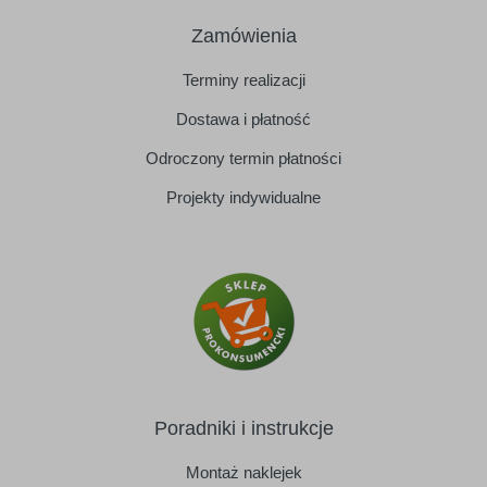
Zamówienia
Terminy realizacji
Dostawa i płatność
Odroczony termin płatności
Projekty indywidualne
Poradniki i instrukcje
Montaż naklejek