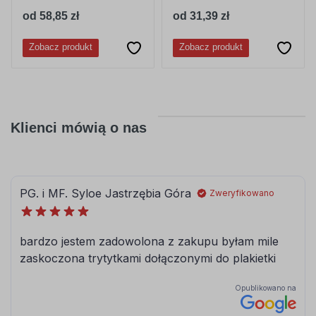
od 58,85 zł
od 31,39 zł
Zobacz produkt
Zobacz produkt
Klienci mówią o nas