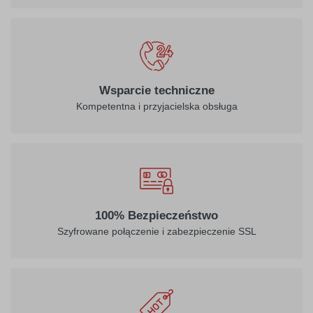
Wsparcie techniczne
Kompetentna i przyjacielska obsługa
100% Bezpieczeństwo
Szyfrowane połączenie i zabezpieczenie SSL