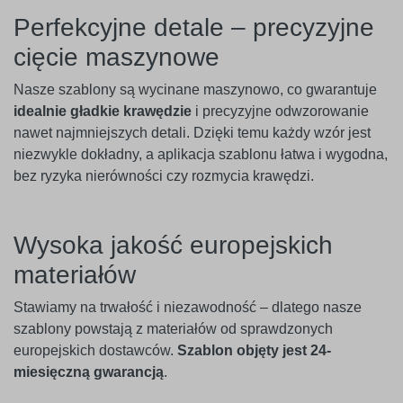
Perfekcyjne detale – precyzyjne
cięcie maszynowe
Nasze szablony są wycinane maszynowo, co gwarantuje
idealnie gładkie krawędzie
i precyzyjne odwzorowanie
nawet najmniejszych detali. Dzięki temu każdy wzór jest
niezwykle dokładny, a aplikacja szablonu łatwa i wygodna,
bez ryzyka nierówności czy rozmycia krawędzi.
Wysoka jakość europejskich
materiałów
Stawiamy na trwałość i niezawodność – dlatego nasze
szablony powstają z materiałów od sprawdzonych
europejskich dostawców.
Szablon objęty jest 24-
miesięczną gwarancją
.