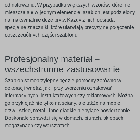
odmalowaniu. W przypadku większych wzorów, które nie
mieszczą się w jednym elemencie, szablon jest podzielony
na maksymalnie duże bryty. Każdy z nich posiada
specjalne znaczniki, które ułatwiają precyzyjne połączenie
poszczególnych części szablonu.
Profesjonalny materiał –
wszechstronne zastosowanie
Szablon samoprzylepny będzie pomocny zarówno w
dekoracji wnętrz, jak i przy tworzeniu oznakowań
informacyjnych, instruktażowych czy reklamowych. Można
go przyklejać nie tylko na ściany, ale także na meble,
drzwi, szkło, metal i inne gładkie niepylące powierzchnie.
Doskonale sprawdzi się w domach, biurach, sklepach,
magazynach czy warsztatach.