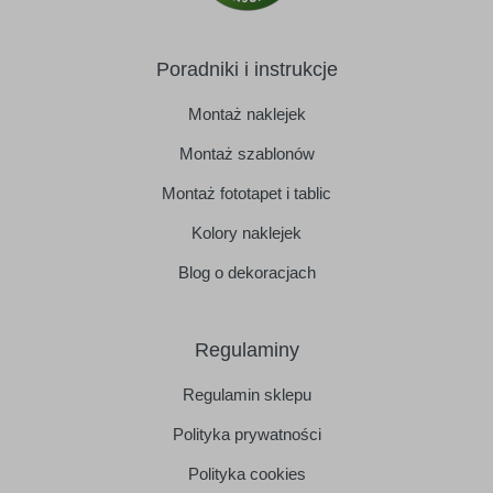
Poradniki i instrukcje
Montaż naklejek
Montaż szablonów
Montaż fototapet i tablic
Kolory naklejek
Blog o dekoracjach
Regulaminy
Regulamin sklepu
Polityka prywatności
Polityka cookies