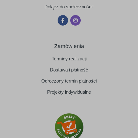
Dołącz do społeczności!
Zamówienia
Terminy realizacji
Dostawa i płatność
Odroczony termin płatności
Projekty indywidualne