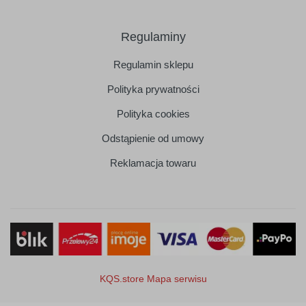
Regulaminy
Regulamin sklepu
Polityka prywatności
Polityka cookies
Odstąpienie od umowy
Reklamacja towaru
KQS.store
Mapa serwisu