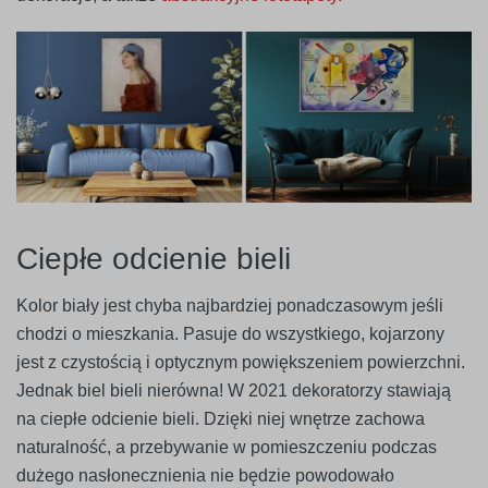
Ciepłe odcienie bieli
Kolor biały jest chyba najbardziej ponadczasowym jeśli
chodzi o mieszkania. Pasuje do wszystkiego, kojarzony
jest z czystością i optycznym powiększeniem powierzchni.
Jednak biel bieli nierówna! W 2021 dekoratorzy stawiają
na ciepłe odcienie bieli. Dzięki niej wnętrze zachowa
naturalność, a przebywanie w pomieszczeniu podczas
dużego nasłonecznienia nie będzie powodowało