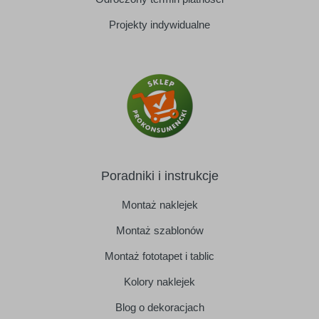
Projekty indywidualne
Poradniki i instrukcje
Montaż naklejek
Montaż szablonów
Montaż fototapet i tablic
Kolory naklejek
Blog o dekoracjach