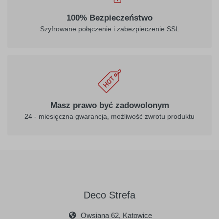
100% Bezpieczeństwo
Szyfrowane połączenie i zabezpieczenie SSL
Masz prawo być zadowolonym
24 - miesięczna gwarancja, możliwość zwrotu produktu
Deco Strefa
Owsiana 62, Katowice