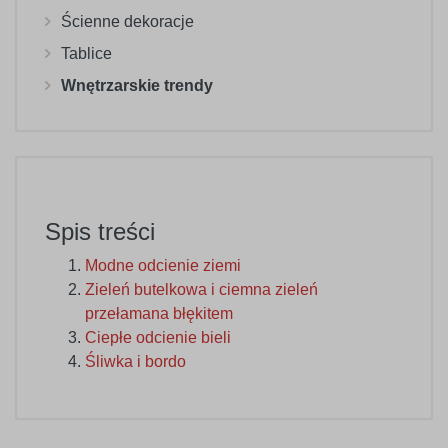
Ścienne dekoracje
Tablice
Wnętrzarskie trendy
Spis treści
Modne odcienie ziemi
Zieleń butelkowa i ciemna zieleń
przełamana błękitem
Ciepłe odcienie bieli
Śliwka i bordo