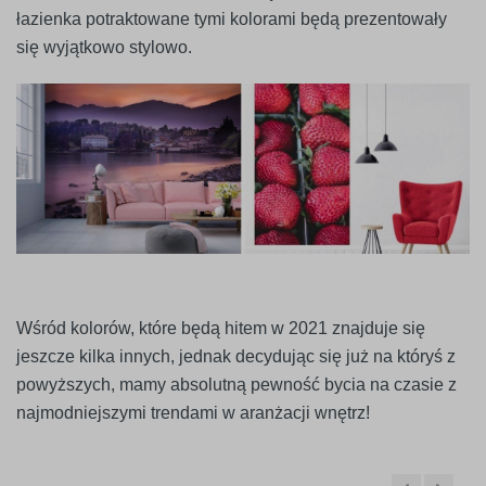
łazienka potraktowane tymi kolorami będą prezentowały
się wyjątkowo stylowo.
Wśród kolorów, które będą hitem w 2021 znajduje się
jeszcze kilka innych, jednak decydując się już na któryś z
powyższych, mamy absolutną pewność bycia na czasie z
najmodniejszymi trendami w aranżacji wnętrz!