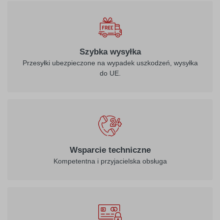
Szybka wysyłka
Przesyłki ubezpieczone na wypadek uszkodzeń, wysyłka
do UE.
Wsparcie techniczne
Kompetentna i przyjacielska obsługa