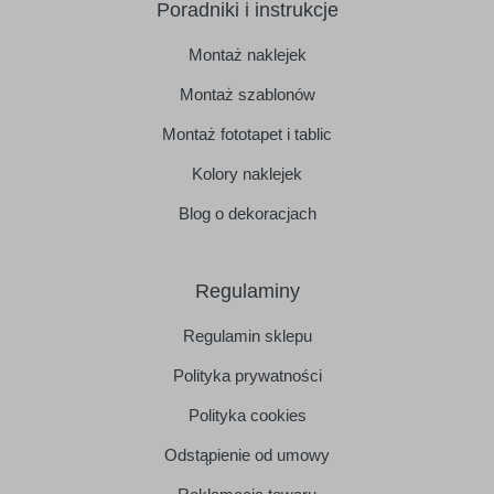
Poradniki i instrukcje
Montaż naklejek
Montaż szablonów
Montaż fototapet i tablic
Kolory naklejek
Blog o dekoracjach
Regulaminy
Regulamin sklepu
Polityka prywatności
Polityka cookies
Odstąpienie od umowy