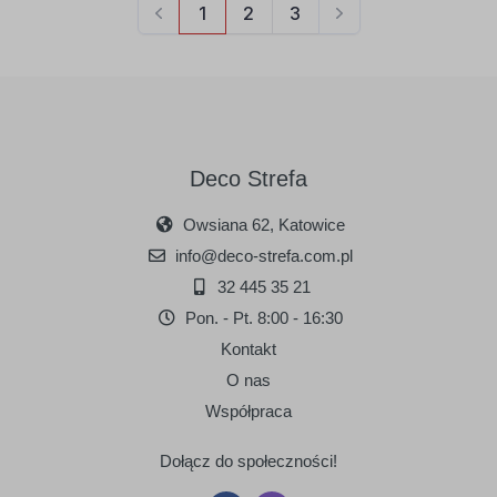
Deco Strefa
Owsiana 62, Katowice
info@deco-strefa.com.pl
32 445 35 21
Pon. - Pt. 8:00 - 16:30
Kontakt
O nas
Współpraca
Dołącz do społeczności!