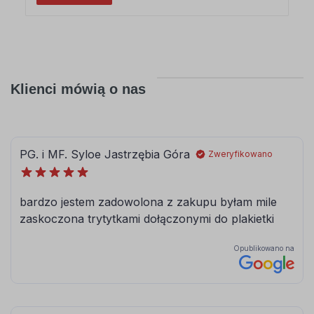
Klienci mówią o nas