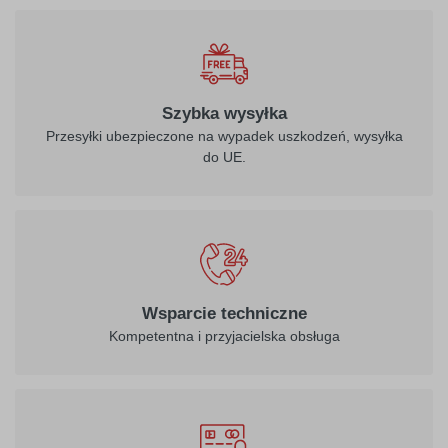
Szybka wysyłka
Przesyłki ubezpieczone na wypadek uszkodzeń, wysyłka
do UE.
Wsparcie techniczne
Kompetentna i przyjacielska obsługa