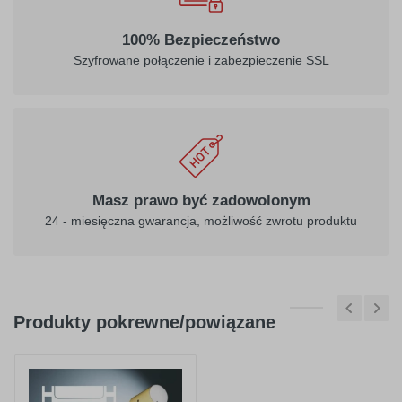
100% Bezpieczeństwo
Szyfrowane połączenie i zabezpieczenie SSL
Masz prawo być zadowolonym
24 - miesięczna gwarancja, możliwość zwrotu produktu
Produkty pokrewne/powiązane