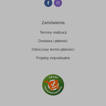
Zamówienia
Terminy realizacji
Dostawa i płatność
Odroczony termin płatności
Projekty indywidualne