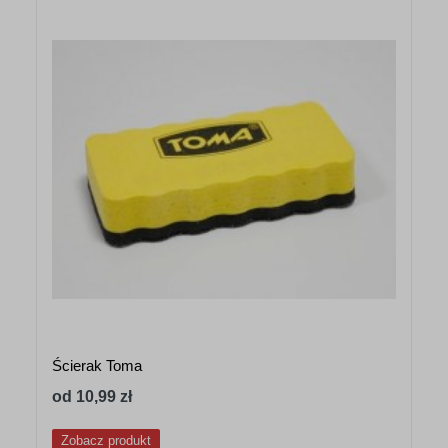
Ścierak Toma
od 10,99 zł
Zobacz produkt