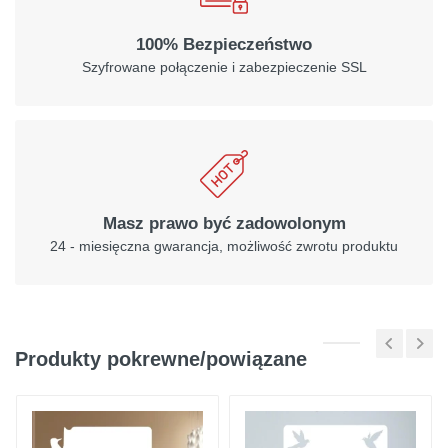
100% Bezpieczeństwo
Szyfrowane połączenie i zabezpieczenie SSL
Masz prawo być zadowolonym
24 - miesięczna gwarancja, możliwość zwrotu produktu
Produkty pokrewne/powiązane