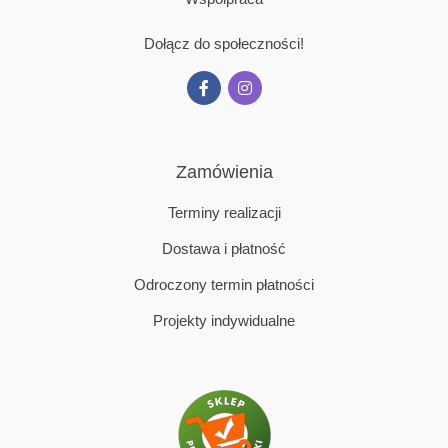
Dołącz do społeczności!
Zamówienia
Terminy realizacji
Dostawa i płatność
Odroczony termin płatności
Projekty indywidualne