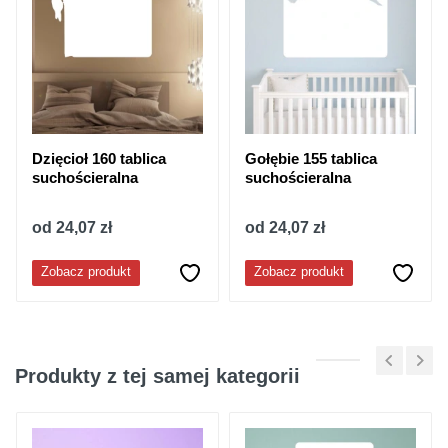
Dzięcioł 160 tablica
Gołębie 155 tablica
suchościeralna
suchościeralna
od 24,07 zł
od 24,07 zł
Zobacz produkt
Zobacz produkt
Produkty z tej samej kategorii