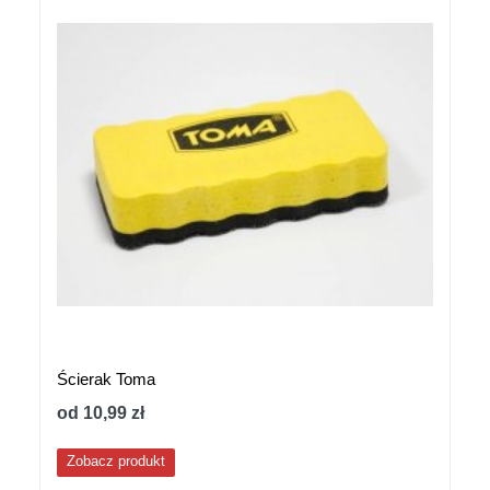
Ścierak Toma
od 10,99 zł
Zobacz produkt