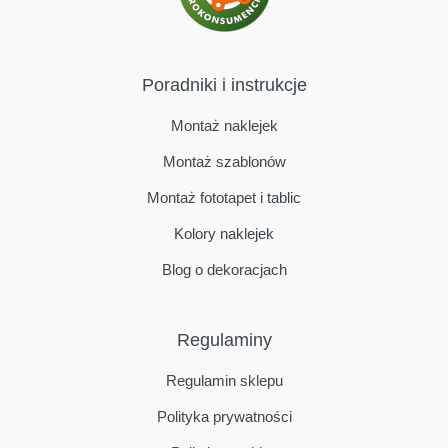
Poradniki i instrukcje
Montaż naklejek
Montaż szablonów
Montaż fototapet i tablic
Kolory naklejek
Blog o dekoracjach
Regulaminy
Regulamin sklepu
Polityka prywatności