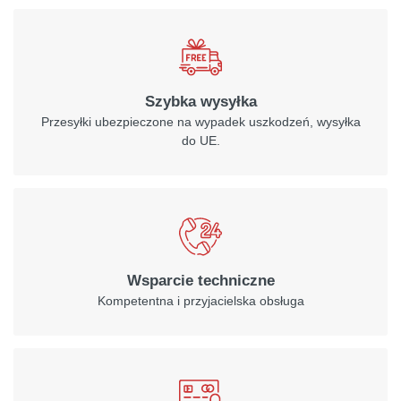
Szybka wysyłka
Przesyłki ubezpieczone na wypadek uszkodzeń, wysyłka
do UE.
Wsparcie techniczne
Kompetentna i przyjacielska obsługa