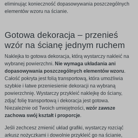
eliminując konieczność dopasowywania poszczególnych
elementów wzoru na ścianie.
Gotowa dekoracja – przenieś
wzór na ścianę jednym ruchem
Naklejka to gotowa dekoracja, którą wystarczy nakleić na
wybranej powierzchni.
Nie wymaga układania ani
dopasowywania poszczególnych elementów wzoru
.
Całość pokryta jest folią transportową, która umożliwia
szybkie i łatwe przeniesienie dekoracji na wybraną
powierzchnię. Wystarczy przykleić naklejkę do ściany,
zdjąć folię transportową i dekoracja jest gotowa.
Niezależnie od Twoich umiejętności,
wzór zawsze
zachowa swój kształt i proporcje
.
Jeśli zechcesz zmienić układ grafiki, wystarczy rozciąć
arkusz nożyczkami i dowolnie przykleić go na ścianie,