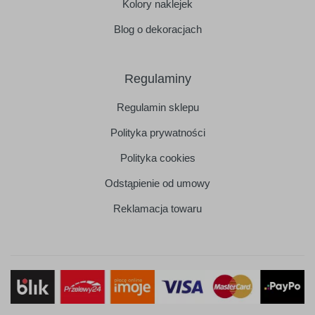
Kolory naklejek
Blog o dekoracjach
Regulaminy
Regulamin sklepu
Polityka prywatności
Polityka cookies
Odstąpienie od umowy
Reklamacja towaru