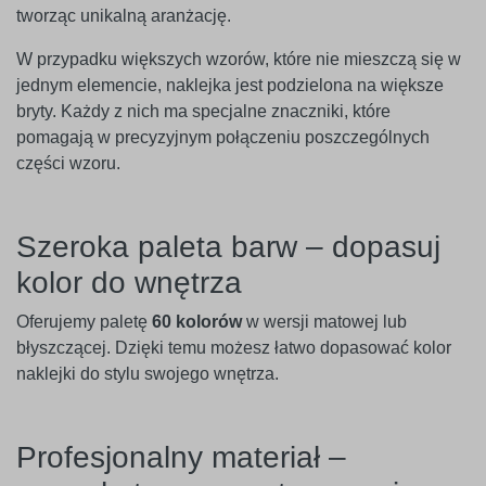
tworząc unikalną aranżację.
W przypadku większych wzorów, które nie mieszczą się w
jednym elemencie, naklejka jest podzielona na większe
bryty. Każdy z nich ma specjalne znaczniki, które
pomagają w precyzyjnym połączeniu poszczególnych
części wzoru.
Szeroka paleta barw – dopasuj
kolor do wnętrza
Oferujemy paletę
60 kolorów
w wersji matowej lub
błyszczącej. Dzięki temu możesz łatwo dopasować kolor
naklejki do stylu swojego wnętrza.
Profesjonalny materiał –