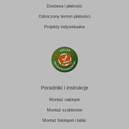
Dostawa i płatność
Odroczony termin płatności
Projekty indywidualne
Poradniki i instrukcje
Montaż naklejek
Montaż szablonów
Montaż fototapet i tablic